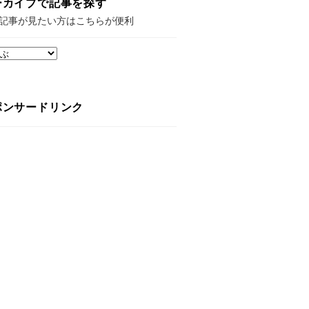
ーカイブで記事を探す
記事が見たい方はこちらが便利
ポンサードリンク