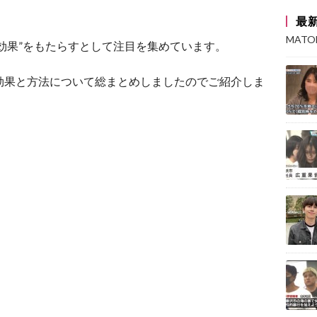
最
MAT
効果”をもたらすとして注目を集めています。
効果と方法について総まとめしましたのでご紹介しま