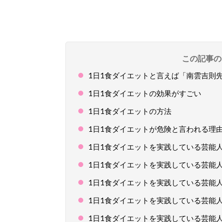
この記事の
1日1食ダイエットと言えば「南雲吉則
1日1食ダイエットの効果がすごい
1日1食ダイエットの方法
1日1食ダイエットが危険と言われる理
1日1食ダイエットを実践している芸能人１
1日1食ダイエットを実践している芸能
1日1食ダイエットを実践している芸能
1日1食ダイエットを実践している芸能
1日1食ダイエットを実践している芸能