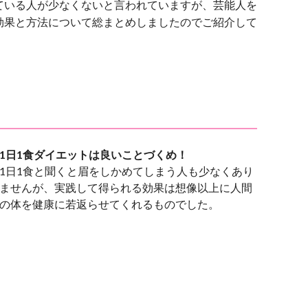
ている人が少なくないと言われていますが、芸能人を
効果と方法について総まとめしましたのでご紹介して
1日1食ダイエットは良いことづくめ！
1日1食と聞くと眉をしかめてしまう人も少なくあり
ませんが、実践して得られる効果は想像以上に人間
の体を健康に若返らせてくれるものでした。