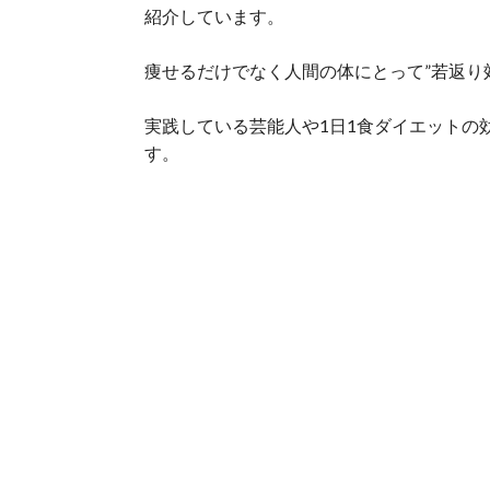
紹介しています。
痩せるだけでなく人間の体にとって”若返り
実践している芸能人や1日1食ダイエットの
す。