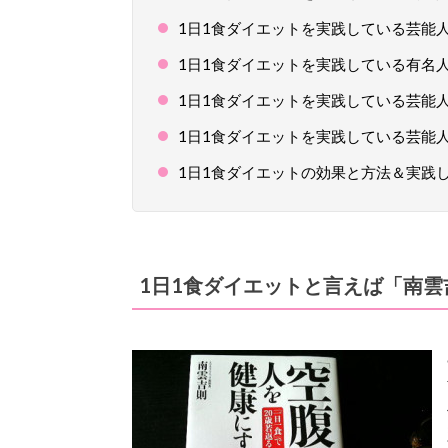
1日1食ダイエットを実践している芸能
1日1食ダイエットを実践している有名
1日1食ダイエットを実践している芸能
1日1食ダイエットを実践している芸能
1日1食ダイエットの効果と方法＆実践
1日1食ダイエットと言えば「南雲