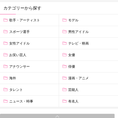
カテゴリーから探す
歌手・アーティスト
モデル
スポーツ選手
男性アイドル
女性アイドル
テレビ・映画
お笑い芸人
女優
アナウンサー
俳優
海外
漫画・アニメ
タレント
芸能人
ニュース・時事
有名人