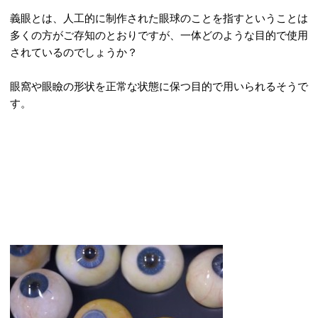
義眼とは、人工的に制作された眼球のことを指すということは
多くの方がご存知のとおりですが、一体どのような目的で使用
されているのでしょうか？
眼窩や眼瞼の形状を正常な状態に保つ目的で用いられるそうで
す。