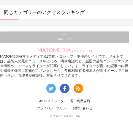
同じカテゴリーのアクセスランキング
PAGE TOP
MATOMEDIA
[マトメディア]
MATOMEDIA(マトメディア)は芸能・ゴシップ・事件のサイトです。サイトで
は、芸能人の最新ニュースをはじめ、噂や裏話など、話題の芸能ゴシップエンタ
メ情報やニュースをライターが記事にしています。ライターが書いた記事の内容
や掲載画像等に問題がございましたら、各権利所有者様本人が直接メールでご連
絡下さい。管理者が確認後、対応させて頂きます。
ABOUT
ライター一覧
利用規約
プライバシーポリシー
お問い合わせ
© 2025 MATOMEDIA