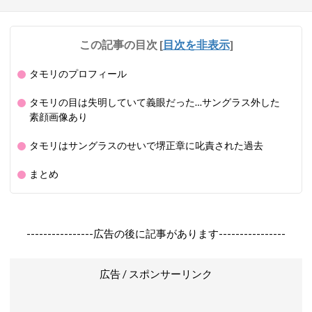
この記事の目次
[
目次を非表示
]
タモリのプロフィール
タモリの目は失明していて義眼だった…サングラス外した
素顔画像あり
タモリはサングラスのせいで堺正章に叱責された過去
まとめ
----------------広告の後に記事があります----------------
広告 / スポンサーリンク