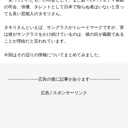
の司会、俳優、タレントとして日本で知らぬ者はいないと言っ
ても良い芸能人のタモリさん。
タモリさんといえば、サングラスがトレードマークですが、実
は彼がサングラスをかけ続けているのは、彼の目が義眼である
ことが理由だと言われています。
今回はその辺りの情報についてまとめてみました。
------------------広告の後に記事があります------------------
広告 / スポンサーリンク