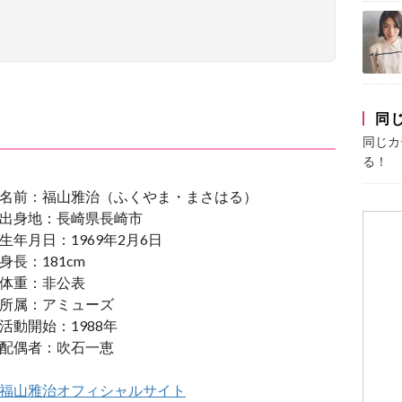
同
同じカ
る！
名前：福山雅治（ふくやま・まさはる）
出身地：長崎県長崎市
生年月日：1969年2月6日
身長：181cm
体重：非公表
所属：アミューズ
活動開始：1988年
配偶者：吹石一恵
福山雅治オフィシャルサイト