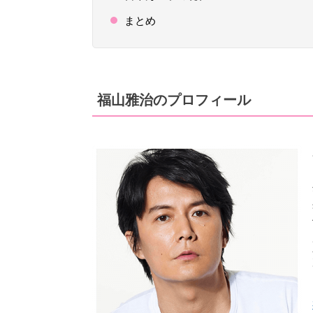
まとめ
福山雅治のプロフィール