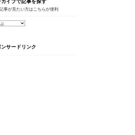
ーカイブで記事を探す
記事が見たい方はこちらが便利
ポンサードリンク