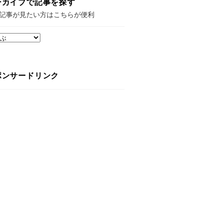
ーカイブで記事を探す
記事が見たい方はこちらが便利
ポンサードリンク