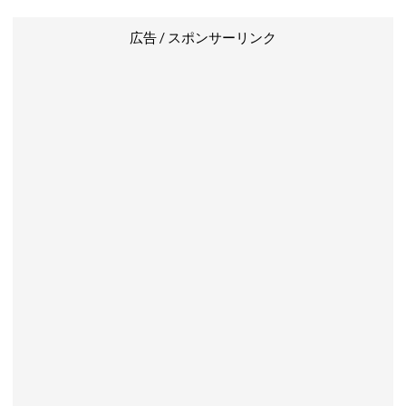
広告 / スポンサーリンク