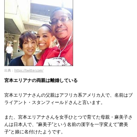
出典：
https://twitter.com/
宮本エリアナの両親は離婚している
宮本エリアナさんの父親はアフリカ系アメリカ人で、名前はブ
ライアント・スタンフィールドさんと言います。
また、宮本エリアナさんを女手ひとつで育てた母親・麻美子さ
んは日本人で、”麻美子”という名前の漢字を一字変えて”磨美
子”と娘に名付けたようです。