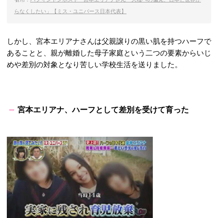
らなくしたい」【ミス・ユニバース日本代表】
しかし、宮本エリアナさんは父親譲りの黒い肌を持つハーフで
あることと、親が離婚した母子家庭という二つの要素からいじ
めや差別の対象となり苦しい学校生活を送りました。
宮本エリアナ、ハーフとして差別を受けて育った