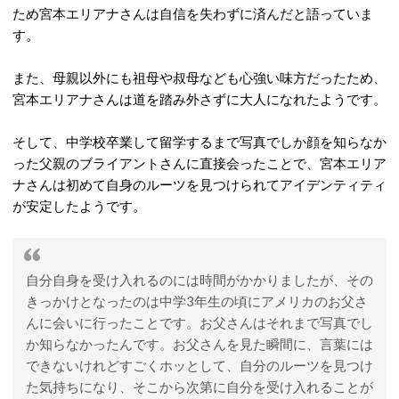
ため宮本エリアナさんは自信を失わずに済んだと語っていま
す。
また、母親以外にも祖母や叔母なども心強い味方だったため、
宮本エリアナさんは道を踏み外さずに大人になれたようです。
そして、中学校卒業して留学するまで写真でしか顔を知らなか
った父親のブライアントさんに直接会ったことで、宮本エリア
ナさんは初めて自身のルーツを見つけられてアイデンティティ
が安定したようです。
自分自身を受け入れるのには時間がかかりましたが、その
きっかけとなったのは中学3年生の頃にアメリカのお父さ
んに会いに行ったことです。お父さんはそれまで写真でし
か知らなかったんです。お父さんを見た瞬間に、言葉には
できないけれどすごくホッとして、自分のルーツを見つけ
た気持ちになり、そこから次第に自分を受け入れることが