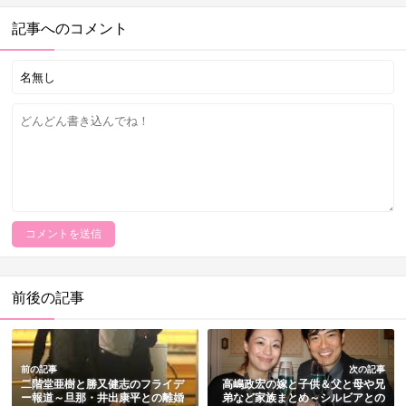
記事へのコメント
前後の記事
前の記事
次の記事
二階堂亜樹と勝又健志のフライデ
高嶋政宏の嫁と子供＆父と母や兄
ー報道～旦那・井出康平との離婚
弟など家族まとめ～シルビアとの