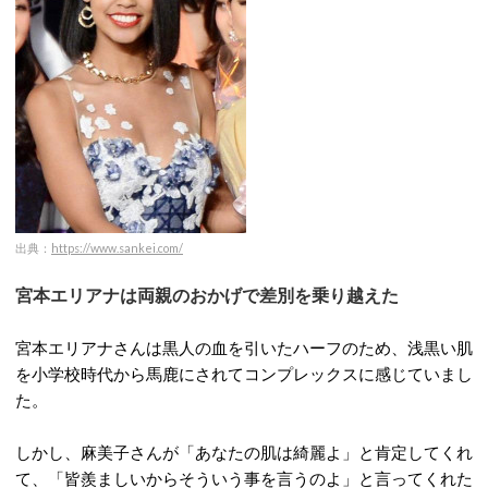
出典：
https://www.sankei.com/
宮本エリアナは両親のおかげで差別を乗り越えた
宮本エリアナさんは黒人の血を引いたハーフのため、浅黒い肌
を小学校時代から馬鹿にされてコンプレックスに感じていまし
た。
しかし、麻美子さんが「あなたの肌は綺麗よ」と肯定してくれ
て、「皆羨ましいからそういう事を言うのよ」と言ってくれた