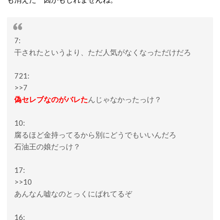
7:
干されたというより、ただ人気がなくなっただけだろ
721:
>>7
偽セレブなのがバレた
んじゃなかったっけ？
10:
腐るほど金持ってるから別にどうでもいいんだろ
石油王の娘だっけ？
17:
>>10
あんなん嘘なのとっくにばれてるぞ
16: