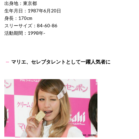
出身地：東京都
生年月日：1987年6月20日
身長：170cm
スリーサイズ：84-60-86
活動期間：1998年-
マリエ、セレブタレントとして一躍人気者に