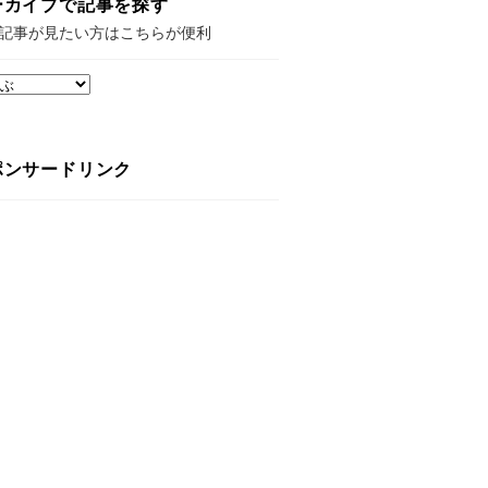
ーカイブで記事を探す
記事が見たい方はこちらが便利
ポンサードリンク