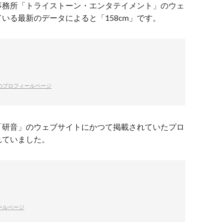
事務所「トライストーン・エンタテイメント」のウェ
いる最新のデータによると「158cm」です。
のプロフィールページ
「研音」のウェブサイトにかつて掲載されていたプロ
れていました。
ールページ