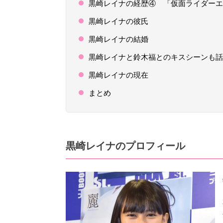
黒崎レイナの経歴④ 「仮面ライダーエ
黒崎レイナの彼氏
黒崎レイナの結婚
黒崎レイナと鈴木福とのキスシーンも話
黒崎レイナの現在
まとめ
黒崎レイナのプロフィール