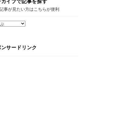
ーカイブで記事を探す
記事が見たい方はこちらが便利
ポンサードリンク