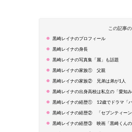
この記事の
黒崎レイナのプロフィール
黒崎レイナの身長
黒崎レイナの写真集「麗」も話題
黒崎レイナの家族① 父親
黒崎レイナの家族② 兄弟は弟が1人
黒崎レイナの出身高校は私立の「愛知み
黒崎レイナの経歴① 12歳でドラマ「
黒崎レイナの経歴② 「セブンティーン
黒崎レイナの経歴③ 映画「黒崎くんの