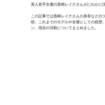
美人若手女優の黒崎レイナさんがにわかに
この記事では黒崎レイナさんの身長などの
校、これまでのモデルや女優としての経歴
ン、現在の活動についてまとめました。