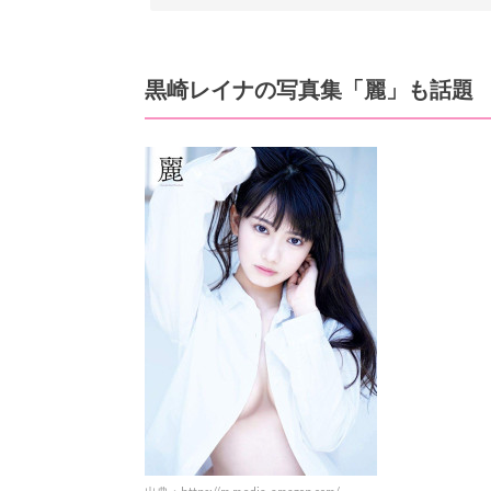
黒崎レイナの写真集「麗」も話題