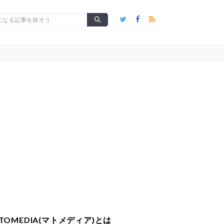
TOMEDIA(マトメディア)とは