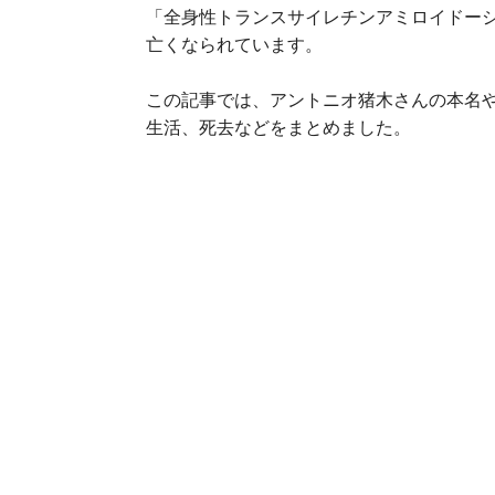
「全身性トランスサイレチンアミロイドーシ
亡くなられています。
この記事では、アントニオ猪木さんの本名
生活、死去などをまとめました。