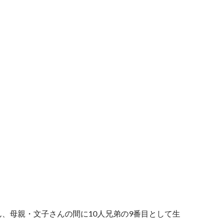
、母親・文子さんの間に10人兄弟の9番目として生