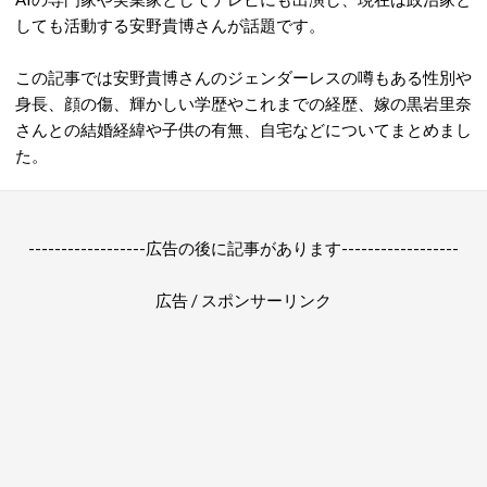
しても活動する安野貴博さんが話題です。
この記事では安野貴博さんのジェンダーレスの噂もある性別や
身長、顔の傷、輝かしい学歴やこれまでの経歴、嫁の黒岩里奈
さんとの結婚経緯や子供の有無、自宅などについてまとめまし
た。
------------------広告の後に記事があります------------------
広告 / スポンサーリンク