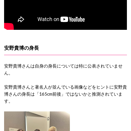
安野貴博の身長
安野貴博さんは自身の身長については特に公表されていませ
ん。
安野貴博さんと著名人が並んでいる画像などをヒントに安野貴
博さんの身長は「165cm前後」ではないかと推測されていま
す。