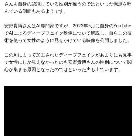
さんも自身の認識している性別が違うのではといった憶測を呼
んでいる側面もあるようです。
安野貴博さんはAI専門家ですが、2023年5月に自身のYouTube
でAIによるディープフェイク映像について解説し、自らこの技
術を使って女性のように見せかけている映像を公開しました。
このAIによって加工されたディープフェイクがあまりにも見事
で女性にしか見えなかったのも安野貴博さんの性別について関
心が集まる原因となったのではといった声も出ています。