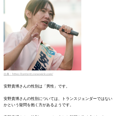
出典：https://contents.newspicks.com/
安野貴博さんの性別は「男性」です。
安野貴博さんの性別については、トランスジェンダーではない
かという疑問を抱く方があるようです。