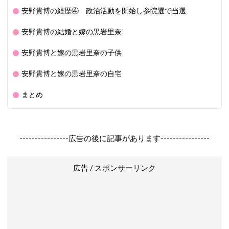
安野貴博の経歴④ 政治活動を開始し参院選で当選
安野貴博の結婚と嫁の黒岩里奈
安野貴博と嫁の黒岩里奈の子供
安野貴博と嫁の黒岩里奈の自宅
まとめ
----------------広告の後に記事があります----------------
広告 / スポンサーリンク