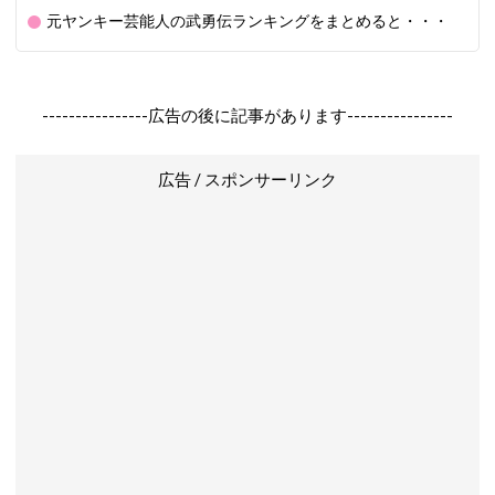
元ヤンキー芸能人の武勇伝ランキングをまとめると・・・
----------------広告の後に記事があります----------------
広告 / スポンサーリンク