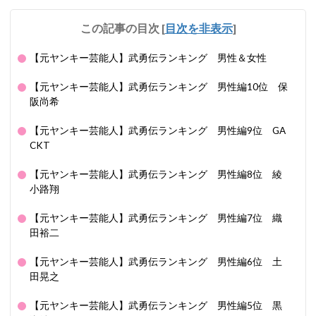
この記事の目次
[
目次を非表示
]
【元ヤンキー芸能人】武勇伝ランキング 男性＆女性
【元ヤンキー芸能人】武勇伝ランキング 男性編10位 保
阪尚希
【元ヤンキー芸能人】武勇伝ランキング 男性編9位 GA
CKT
【元ヤンキー芸能人】武勇伝ランキング 男性編8位 綾
小路翔
【元ヤンキー芸能人】武勇伝ランキング 男性編7位 織
田裕二
【元ヤンキー芸能人】武勇伝ランキング 男性編6位 土
田晃之
【元ヤンキー芸能人】武勇伝ランキング 男性編5位 黒