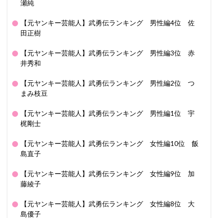
瀬純
【元ヤンキー芸能人】武勇伝ランキング 男性編4位 佐
田正樹
【元ヤンキー芸能人】武勇伝ランキング 男性編3位 赤
井秀和
【元ヤンキー芸能人】武勇伝ランキング 男性編2位 つ
まみ枝豆
【元ヤンキー芸能人】武勇伝ランキング 男性編1位 宇
梶剛士
【元ヤンキー芸能人】武勇伝ランキング 女性編10位 飯
島直子
【元ヤンキー芸能人】武勇伝ランキング 女性編9位 加
藤綾子
【元ヤンキー芸能人】武勇伝ランキング 女性編8位 大
島優子