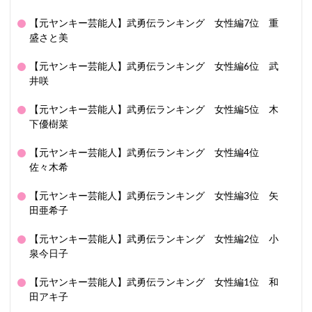
【元ヤンキー芸能人】武勇伝ランキング 女性編7位 重
盛さと美
【元ヤンキー芸能人】武勇伝ランキング 女性編6位 武
井咲
【元ヤンキー芸能人】武勇伝ランキング 女性編5位 木
下優樹菜
【元ヤンキー芸能人】武勇伝ランキング 女性編4位
佐々木希
【元ヤンキー芸能人】武勇伝ランキング 女性編3位 矢
田亜希子
【元ヤンキー芸能人】武勇伝ランキング 女性編2位 小
泉今日子
【元ヤンキー芸能人】武勇伝ランキング 女性編1位 和
田アキ子