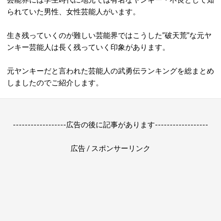
られていた男性、女性芸能人がいます。
生き残っていくのが難しい芸能界ではこうした”破天荒”な元ヤ
ンキー芸能人は長く残っていく印象があります。
元ヤンキーだと言われた芸能人の武勇伝ランキングを総まとめ
しましたのでご紹介します。
------------------広告の後に記事があります------------------
広告 / スポンサーリンク