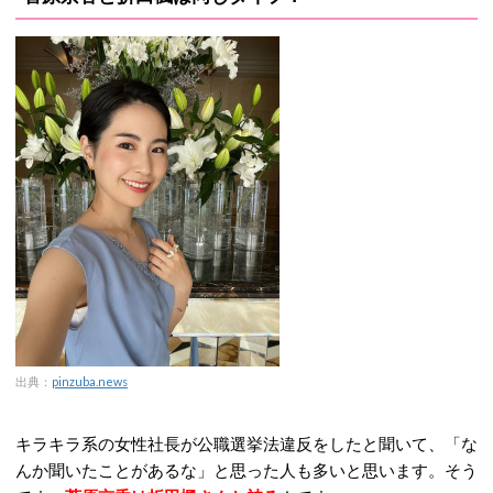
出典：
pinzuba.news
キラキラ系の女性社長が公職選挙法違反をしたと聞いて、「な
んか聞いたことがあるな」と思った人も多いと思います。そう