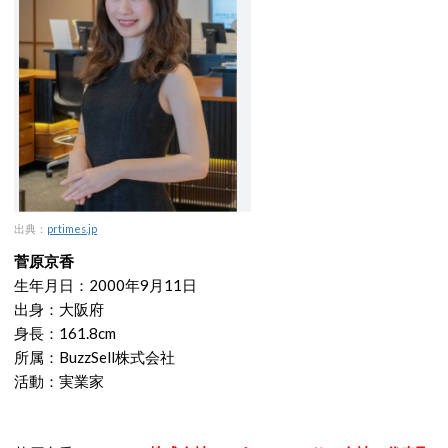
出典：
prtimes.jp
菅原京香
生年月日：2000年9月11日
出身：大阪府
身長：161.8cm
所属：BuzzSell株式会社
活動：実業家