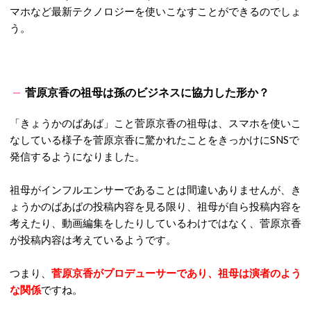
マホなど最新テクノロジーを使いこなすことができるのでしょ
う。
菅原京香の祖母は孫のビジネスに協力した形か？
「きょうかのばあば」こと菅原京香の祖母は、スマホを使いこ
なしている様子を菅原京香に驚かれたことをきっかけにSNSで
発信するようになりました。
祖母がインフルエンサーであることは間違いありませんが、き
ょうかのばあばの投稿内容を見る限り、祖母が自ら投稿内容を
考えたり、動画編集をしたりしているわけではなく、菅原京香
が投稿内容は考えているようです。
つまり、
菅原京香がプロデューサーであり、祖母は演者のよう
な関係
ですね。