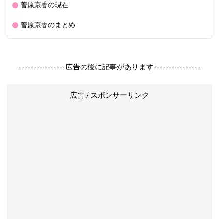
菅原京香の現在
菅原京香のまとめ
----------------広告の後に記事があります----------------
広告 / スポンサーリンク