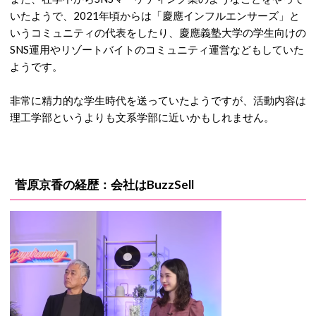
いたようで、2021年頃からは「慶應インフルエンサーズ」と
いうコミュニティの代表をしたり、慶應義塾大学の学生向けの
SNS運用やリゾートバイトのコミュニティ運営などもしていた
ようです。
非常に精力的な学生時代を送っていたようですが、活動内容は
理工学部というよりも文系学部に近いかもしれません。
菅原京香の経歴：会社はBuzzSell