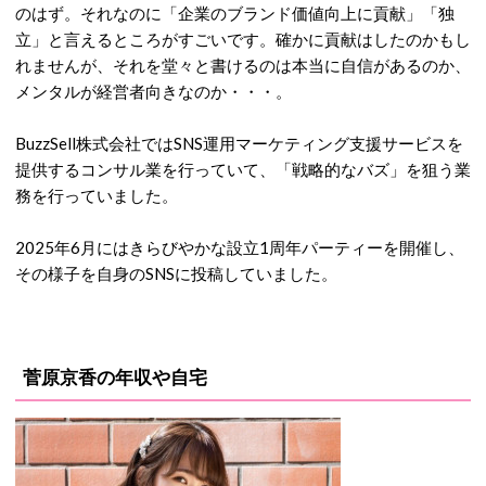
のはず。それなのに「企業のブランド価値向上に貢献」「独
立」と言えるところがすごいです。確かに貢献はしたのかもし
れませんが、それを堂々と書けるのは本当に自信があるのか、
メンタルが経営者向きなのか・・・。
BuzzSell株式会社ではSNS運用マーケティング支援サービスを
提供するコンサル業を行っていて、「戦略的なバズ」を狙う業
務を行っていました。
2025年6月にはきらびやかな設立1周年パーティーを開催し、
その様子を自身のSNSに投稿していました。
菅原京香の年収や自宅