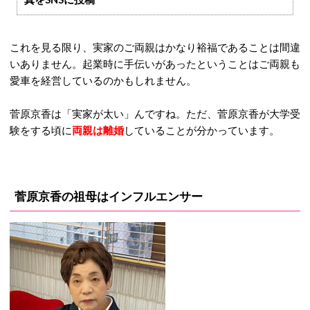
これを見る限り、実家のご両親はかなり裕福であることは間違
いありません。起業時に手伝いがあったということはご両親も
愛車を経営しているのかもしれません。
菅原京香は「実家が太い」んですね。ただ、菅原京香が大学受
験をする頃に
両親は離婚
していることが分かっています。
菅原京香の祖母はインフルエンサー