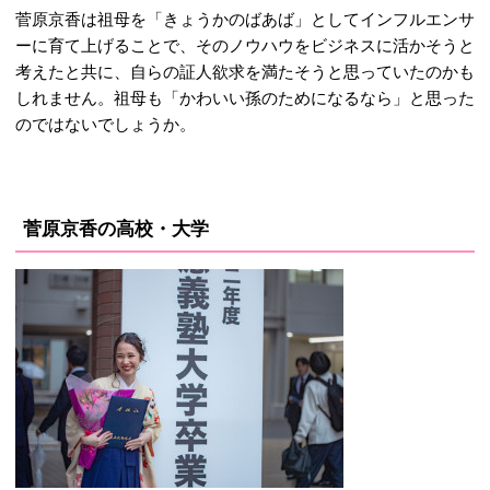
菅原京香は祖母を「きょうかのばあば」としてインフルエンサ
ーに育て上げることで、そのノウハウをビジネスに活かそうと
考えたと共に、自らの証人欲求を満たそうと思っていたのかも
しれません。祖母も「かわいい孫のためになるなら」と思った
のではないでしょうか。
菅原京香の高校・大学