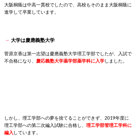
大阪桐蔭は中高一貫校でしたので、高校もそのまま大阪桐蔭に
進学して卒業しています。
大学は慶應義塾大学
菅原京香は第一志望は慶應義塾大学理工学部でしたが、入試で
不合格になり、
慶応義塾大学薬学部薬学科に入学
しました。
しかし、理工学部への夢を捨てることができず、2019年度に
理工学部への第二次編入試験に合格し、
理工学部管理工学科に
編入
しています。