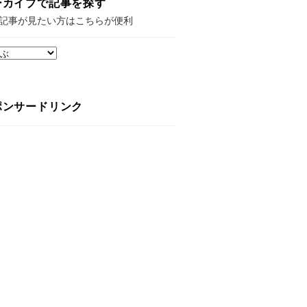
ーカイブで記事を探す
記事が見たい方はこちらが便利
ポンサードリンク