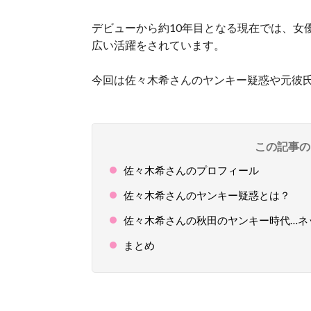
デビューから約10年目となる現在では、女
広い活躍をされています。
今回は佐々木希さんのヤンキー疑惑や元彼
この記事の
佐々木希さんのプロフィール
佐々木希さんのヤンキー疑惑とは？
佐々木希さんの秋田のヤンキー時代…ネ
まとめ