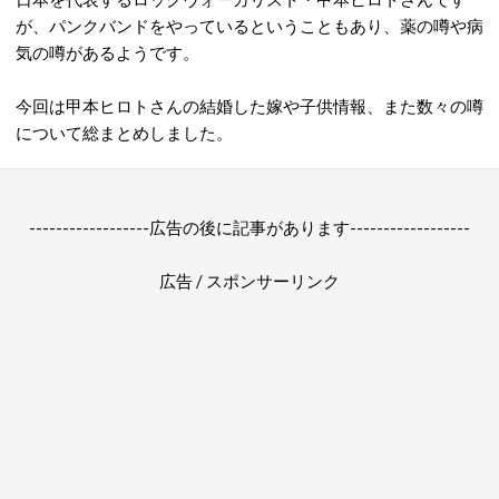
が、
パンクバンドをやっているということもあり、薬の噂や病
気の噂があるようです。
今回は
甲本ヒロトさんの結婚した嫁や子供情報、また数々の噂
について総まとめしました。
------------------広告の後に記事があります------------------
広告 / スポンサーリンク