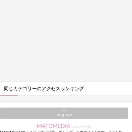
同じカテゴリーのアクセスランキング
PAGE TOP
MATOMEDIA
[マトメディア]