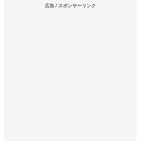
広告 / スポンサーリンク