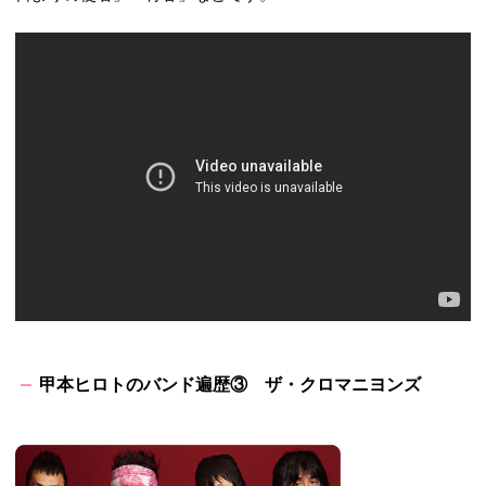
甲本ヒロトのバンド遍歴③ ザ・クロマニヨンズ