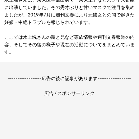
に出演していました。その秀才ぶりと甘いマスクで注目を集め
ましたが、2019年7月に週刊文春により元彼女との間で起きた
妊娠・中絶トラブルを報じられています。
ここでは水上颯さんの親と兄など家族情報や週刊文春報道の内
容、そしてその後の様子や現在の活動についてをまとめていま
す。
------------------広告の後に記事があります------------------
広告 / スポンサーリンク