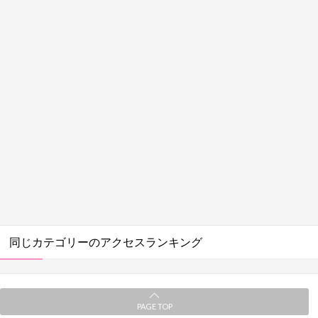
同じカテゴリーのアクセスランキング
PAGE TOP