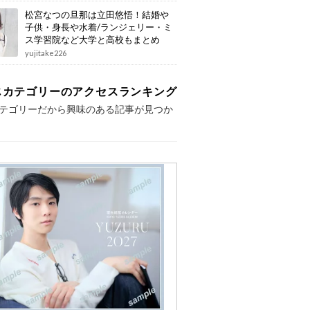
松宮なつの旦那は立田悠悟！結婚や
子供・身長や水着/ランジェリー・ミ
ス学習院など大学と高校もまとめ
yujitake226
じカテゴリーのアクセスランキング
テゴリーだから興味のある記事が見つか