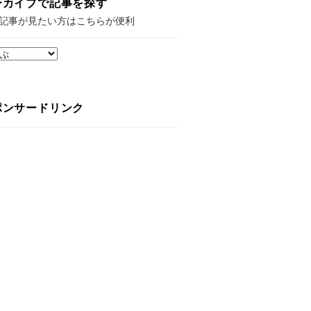
ーカイブで記事を探す
記事が見たい方はこちらが便利
ポンサードリンク