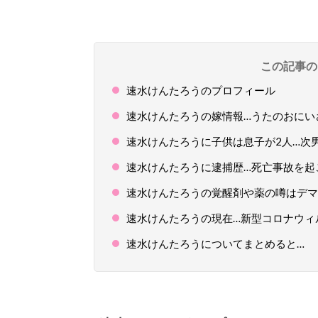
この記事の
速水けんたろうのプロフィール
速水けんたろうの嫁情報…うたのおにい
速水けんたろうに子供は息子が2人…次
速水けんたろうに逮捕歴…死亡事故を起
速水けんたろうの覚醒剤や薬の噂はデマ
速水けんたろうの現在…新型コロナウィ
速水けんたろうについてまとめると…