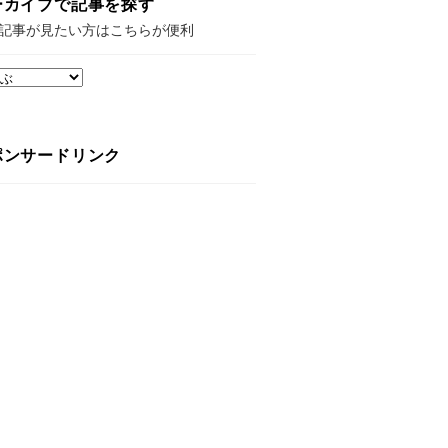
ーカイブで記事を探す
記事が見たい方はこちらが便利
ポンサードリンク