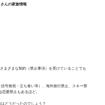
うさんの家族情報
、さまざまな制約（禁止事項）を受けていることでも
（信号無視・立ち食い等）、海外旅行禁止、スキー禁
は恋愛禁止もあるほど。
情はどうだったのでしょう？