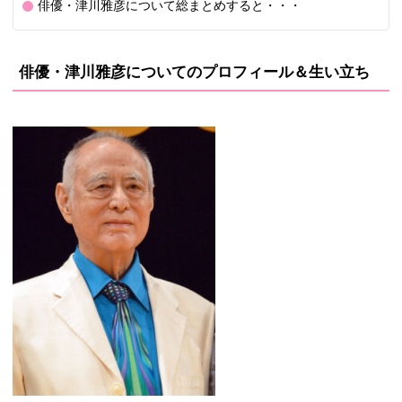
俳優・津川雅彦について総まとめすると・・・
俳優・津川雅彦についてのプロフィール＆生い立ち