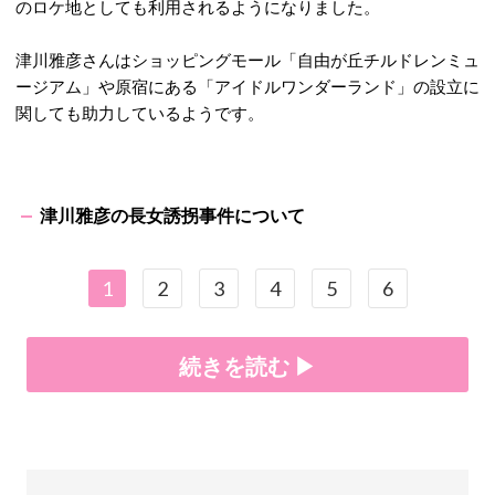
のロケ地としても利用されるようになりました。
津川雅彦さんはショッピングモール「自由が丘チルドレンミュ
ージアム」や原宿にある「アイドルワンダーランド」の設立に
関しても助力しているようです。
津川雅彦の長女誘拐事件について
1
2
3
4
5
6
続きを読む ▶