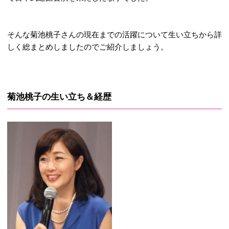
そんな菊池桃子さんの現在までの活躍について生い立ちから詳
しく総まとめしましたのでご紹介しましょう。
菊池桃子の生い立ち＆経歴