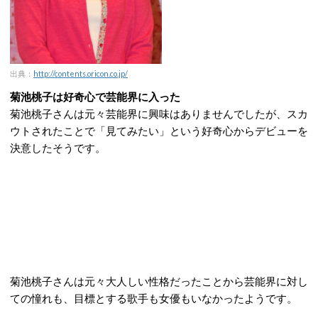
出典：
http://contents.oricon.co.jp/
菊池桃子は好奇心で芸能界に入った
菊池桃子さんは元々芸能界に興味はありませんでしたが、スカ
ウトされたことで「見てみたい」という好奇心からデビューを
決意したそうです。
菊池桃子さんは元々大人しい性格だったことから芸能界に対し
ての憧れも、目標とする歌手も女優もいなかったようです。