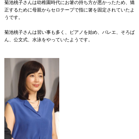
菊池桃子さんは幼稚園時代にお箸の持ち方が悪かったため、矯
正するために母親からセロテープで指に箸を固定されていたよ
うです。
菊池桃子さんは習い事も多く、ピアノを始め、バレエ、そろば
ん、公文式、水泳をやっていたようです。