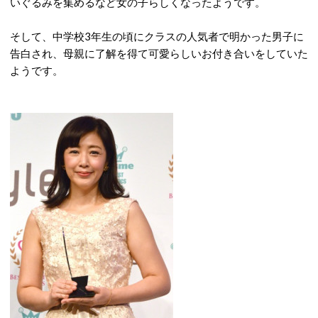
いぐるみを集めるなど女の子らしくなったようです。
そして、中学校3年生の頃にクラスの人気者で明かった男子に
告白され、母親に了解を得て可愛らしいお付き合いをしていた
ようです。