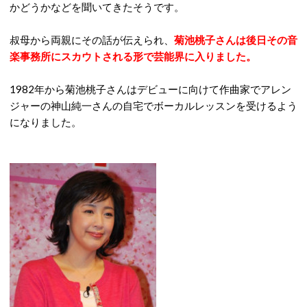
かどうかなどを聞いてきたそうです。
叔母から両親にその話が伝えられ、
菊池桃子さんは後日その音
楽事務所にスカウトされる形で芸能界に入りました。
1982年から菊池桃子さんはデビューに向けて作曲家でアレン
ジャーの神山純一さんの自宅でボーカルレッスンを受けるよう
になりました。