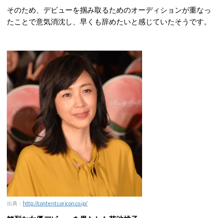
そのため、デビューを掴み取るためのオーディションが重なっ
たことで意気消沈し、早くも辞めたいと感じていたそうです。
出典：
http://contents.oricon.co.jp/