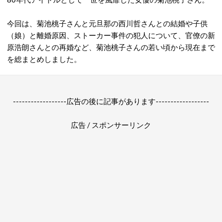
今回は、菊池桃子さんと元旦那の西川哲さんとの結婚や子供
（娘）と離婚原因、ストーカー事件の犯人について、官僚の新
原浩朗さんとの再婚など、菊池桃子さんの若い頃から現在まで
を総まとめしました。
------------------広告の後に記事があります------------------
広告 / スポンサーリンク