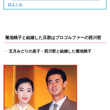
総まとめ
菊池桃子と結婚した旦那はプロゴルファーの西川哲
五月みどりの息子・西川哲と結婚した菊池桃子