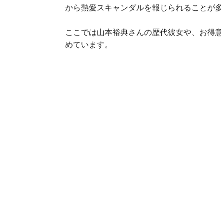
から熱愛スキャンダルを報じられることが
ここでは山本裕典さんの歴代彼女や、お得意
めています。