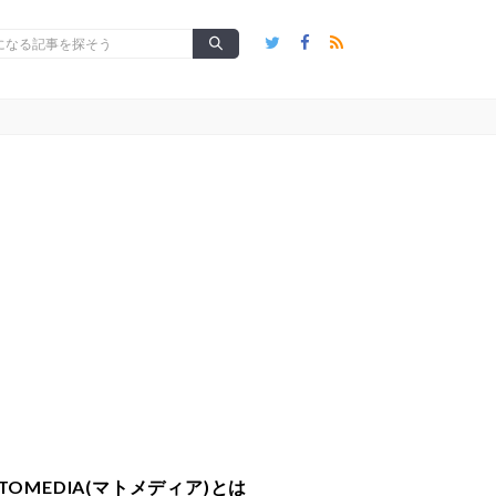
TOMEDIA(マトメディア)とは