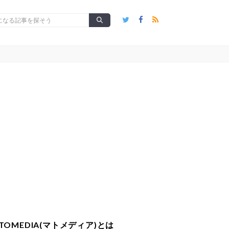
TOMEDIA(マトメディア)とは