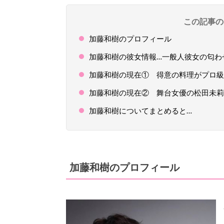
この記事の
加藤和樹のプロフィール
加藤和樹の彼女情報…一般人彼女の匂わ
加藤和樹の現在① 得意の料理がプロ級
加藤和樹の現在② 舞台女優の松田未莉
加藤和樹についてまとめると…
加藤和樹のプロフィール