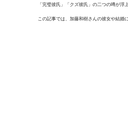
「完璧彼氏」「クズ彼氏」の二つの噂が浮
この記事では、加藤和樹さんの彼女や結婚