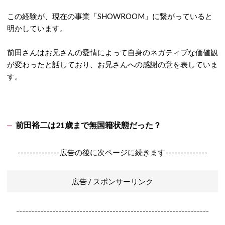
この経験が、現在の事業「SHOWROOM」に繋がっていると
明かしています。
前田さんはお兄さんの愛情によって自身のネガティブな価値観
が変わったと話しており、お兄さんへの感謝の意を表していま
す。
前田裕二は21歳まで無国籍状態だった？
--------------広告の後に次ページに続きます--------------
広告 / スポンサーリンク
----------------------------------------------------------------