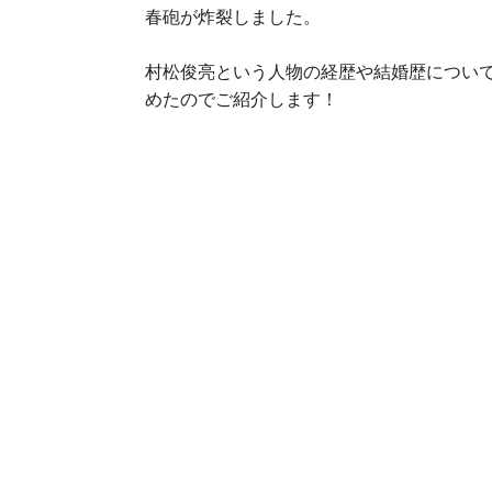
春砲が炸裂しました。
村松俊亮という人物の経歴や結婚歴につい
めたのでご紹介します！