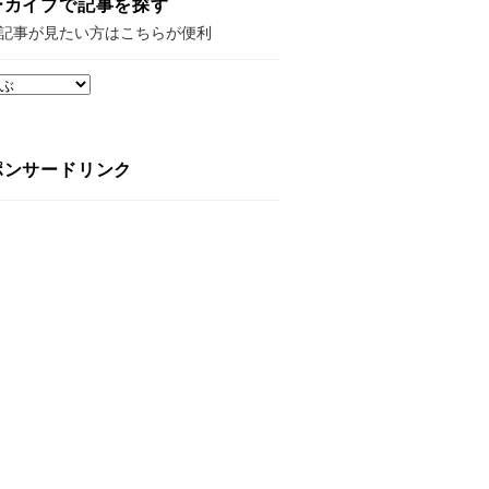
ーカイブで記事を探す
記事が見たい方はこちらが便利
ポンサードリンク