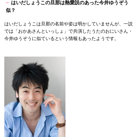
はいだしょうこの旦那は熱愛説のあった今井ゆうぞう
似？
はいだしょうこは旦那の名前や姿は明かしていませんが、一説
では「おかあさんといっしょ」で共演したうたのおにいさん・
今井ゆうぞうに似ているという情報もあったようです。