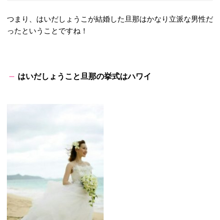
つまり、はいだしょうこが結婚した旦那はかなり立派な男性だ
ったということですね！
はいだしょうこと旦那の挙式はハワイ