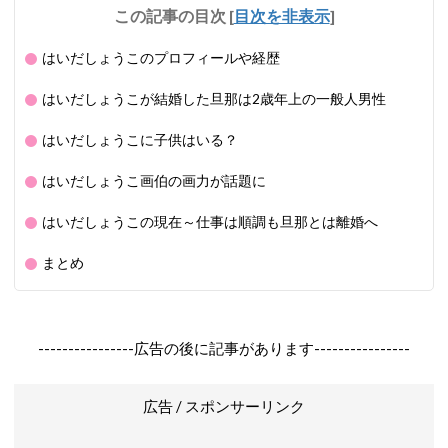
この記事の目次
[
目次を非表示
]
はいだしょうこのプロフィールや経歴
はいだしょうこが結婚した旦那は2歳年上の一般人男性
はいだしょうこに子供はいる？
はいだしょうこ画伯の画力が話題に
はいだしょうこの現在～仕事は順調も旦那とは離婚へ
まとめ
----------------広告の後に記事があります----------------
広告 / スポンサーリンク