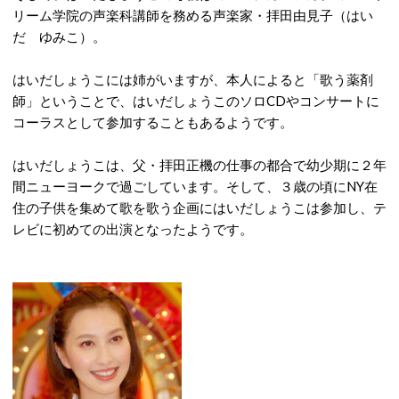
リーム学院の声楽科講師を務める声楽家・拝田由見子（はい
だ ゆみこ）。
はいだしょうこには姉がいますが、本人によると「歌う薬剤
師」ということで、はいだしょうこのソロCDやコンサートに
コーラスとして参加することもあるようです。
はいだしょうこは、父・拝田正機の仕事の都合で幼少期に２年
間ニューヨークで過ごしています。そして、３歳の頃にNY在
住の子供を集めて歌を歌う企画にはいだしょうこは参加し、テ
レビに初めての出演となったようです。