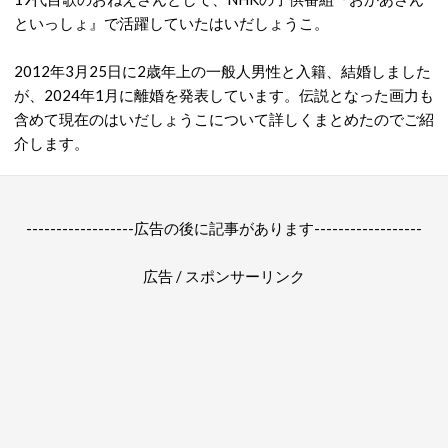
といっしょ』で活躍していたはいだしょうこ。
2012年3月25日に2歳年上の一般人男性と入籍、結婚しました
が、2024年1月に離婚を発表しています。伝説となった画力も
含めて現在のはいだしょうこについて詳しくまとめたのでご紹
介します。
------------------広告の後に記事があります------------------
広告 / スポンサーリンク