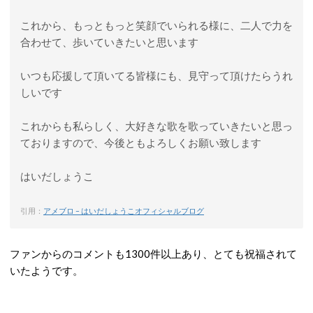
これから、もっともっと笑顔でいられる様に、二人で力を
合わせて、歩いていきたいと思います
いつも応援して頂いてる皆様にも、見守って頂けたらうれ
しいです
これからも私らしく、大好きな歌を歌っていきたいと思っ
ておりますので、今後ともよろしくお願い致します
はいだしょうこ
引用：
アメブロ – はいだしょうこオフィシャルブログ
ファンからのコメントも1300件以上あり、とても祝福されて
いたようです。