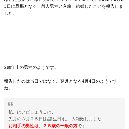
5日に旦那となる一般人男性と入籍、結婚したことを報告しま
した。
2歳年上の男性のようです。
報告したのは当日ではなく、翌月となる4月4日のようです
ね。
私、はいだしょうこは、
先月の３月２５日(お誕生日)に、入籍致しました
お相手の男性は、３５歳の一般の方
です