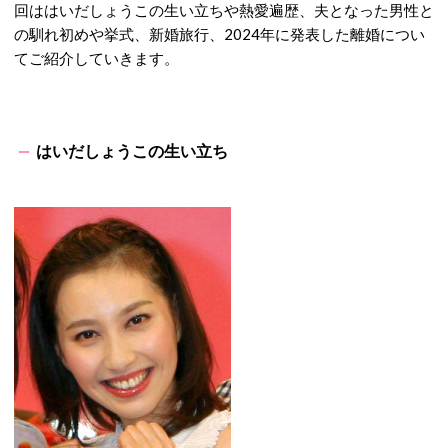
回ははいだしょうこの生い立ちや熱愛遍歴、夫となった男性と
の馴れ初めや挙式、新婚旅行、2024年に発表した離婚につい
てご紹介していきます。
はいだしょうこの生い立ち