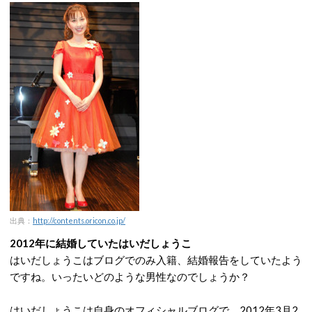
出典：
http://contents.oricon.co.jp/
2012年に結婚していたはいだしょうこ
はいだしょうこはブログでのみ入籍、結婚報告をしていたよう
ですね。いったいどのような男性なのでしょうか？
はいだしょうこは自身のオフィシャルブログで、2012年3月2