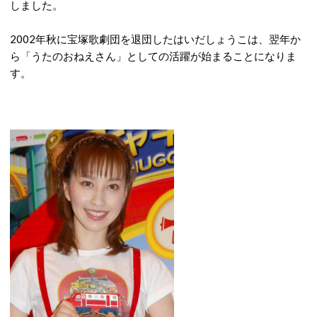
しました。
2002年秋に宝塚歌劇団を退団したはいだしょうこは、翌年か
ら「うたのおねえさん」としての活躍が始まることになりま
す。