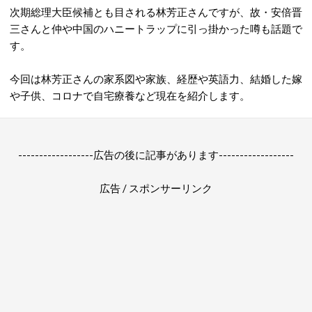
次期総理大臣候補とも目される林芳正さんですが、故・安倍晋
三さんと仲や中国のハニートラップに引っ掛かった噂も話題で
す。
今回は林芳正さんの家系図や家族、経歴や英語力、結婚した嫁
や子供、コロナで自宅療養など現在を紹介します。
------------------広告の後に記事があります------------------
広告 / スポンサーリンク