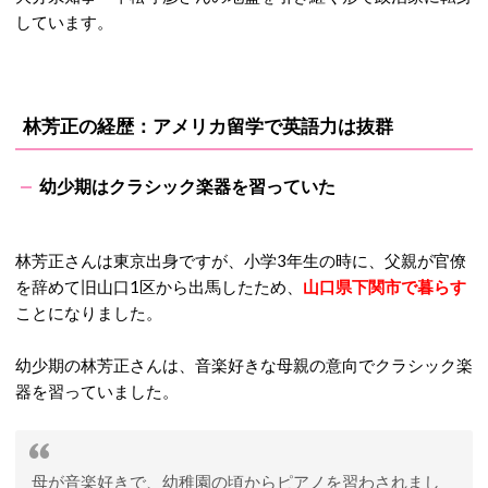
しています。
林芳正の経歴：アメリカ留学で英語力は抜群
幼少期はクラシック楽器を習っていた
林芳正さんは東京出身ですが、小学3年生の時に、父親が官僚
を辞めて旧山口1区から出馬したため、
山口県下関市で暮らす
ことになりました。
幼少期の林芳正さんは、音楽好きな母親の意向でクラシック楽
器を習っていました。
母が音楽好きで、幼稚園の頃からピアノを習わされまし