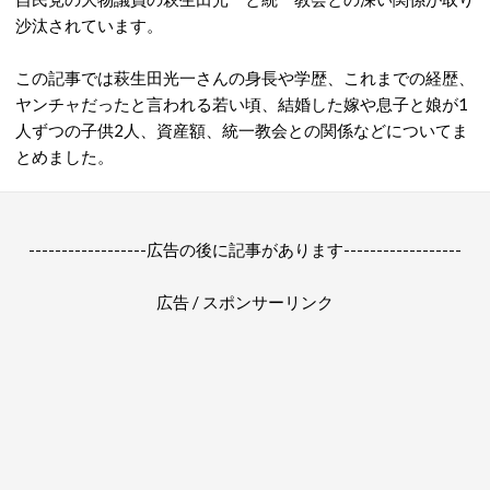
沙汰されています。
この記事では萩生田光一さんの身長や学歴、これまでの経歴、
ヤンチャだったと言われる若い頃、結婚した嫁や息子と娘が1
人ずつの子供2人、資産額、統一教会との関係などについてま
とめました。
------------------広告の後に記事があります------------------
広告 / スポンサーリンク