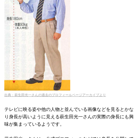
出典：萩生田光一さんの過去のプロフィールページアーカイブより
テレビに映る姿や他の人物と並んでいる画像などを見るとかな
り身長が高いように見える萩生田光一さんの実際の身長にも興
味が集まっているようです。