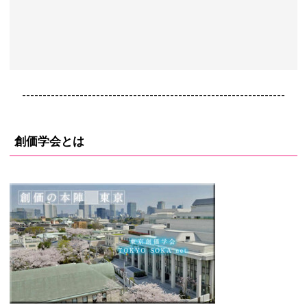
----------------------------------------------------------------
創価学会とは