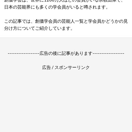
日本の芸能界にも多くの学会員がいると噂されます。
この記事では、創価学会員の芸能人一覧と学会員かどうかの見
分け方についてご紹介しています。
------------------広告の後に記事があります------------------
広告 / スポンサーリンク