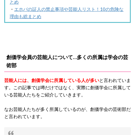
とめ
・
エホバの証人の禁止事項や芸能人リスト！10の危険な
理由も総まとめ
創価学会員の芸能人について…多くの所属は学会の芸
術部
芸能人には、創価学会に所属している人が多い
と言われていま
す。この記事では噂だけではなく、実際に創価学会に所属して
いる芸能人たちをご紹介していきます。
なお芸能人たちが多く所属しているのが、創価学会の芸術部だ
と言われています。