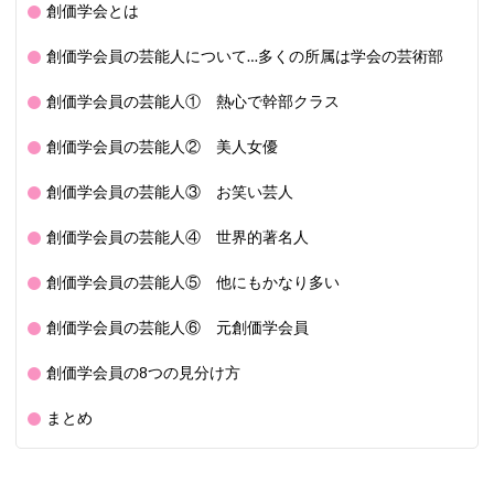
創価学会とは
創価学会員の芸能人について…多くの所属は学会の芸術部
創価学会員の芸能人① 熱心で幹部クラス
創価学会員の芸能人② 美人女優
創価学会員の芸能人③ お笑い芸人
創価学会員の芸能人④ 世界的著名人
創価学会員の芸能人⑤ 他にもかなり多い
創価学会員の芸能人⑥ 元創価学会員
創価学会員の8つの見分け方
まとめ