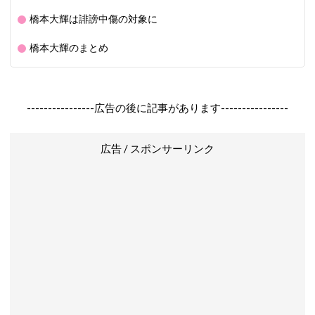
橋本大輝は誹謗中傷の対象に
橋本大輝のまとめ
----------------広告の後に記事があります----------------
広告 / スポンサーリンク