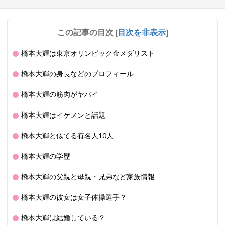
この記事の目次
[
目次を非表示
]
橋本大輝は東京オリンピック金メダリスト
橋本大輝の身長などのプロフィール
橋本大輝の筋肉がヤバイ
橋本大輝はイケメンと話題
橋本大輝と似てる有名人10人
橋本大輝の学歴
橋本大輝の父親と母親・兄弟など家族情報
橋本大輝の彼女は女子体操選手？
橋本大輝は結婚している？