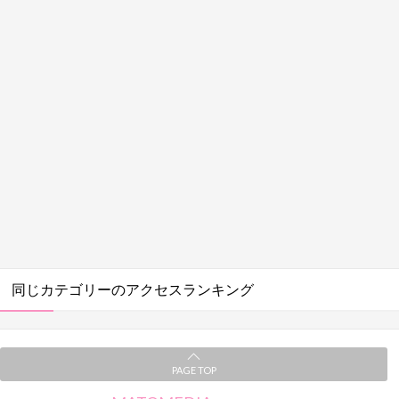
同じカテゴリーのアクセスランキング
PAGE TOP