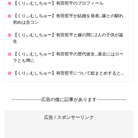
【くりぃむしちゅー】有田哲平のプロフィール
【くりぃむしちゅー】有田哲平が結婚を発表...嫁との馴れ
初めは合コン
【くりぃむしちゅー】有田哲平と嫁の間に2人の子供が誕
生
【くりぃむしちゅー】有田哲平の歴代彼女...過去にはロー
ラとも噂に
【くりぃむしちゅー】有田哲平について総まとめすると…
----------------広告の後に記事があります----------------
広告 / スポンサーリンク