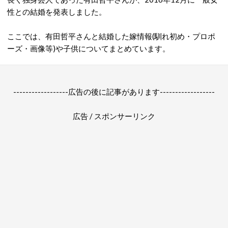
性との結婚を発表しました。
ここでは、有田哲平さんと結婚した嫁情報(馴れ初め・プロポ
ーズ・画像等)や子供についてまとめています。
------------------広告の後に記事があります------------------
広告 / スポンサーリンク