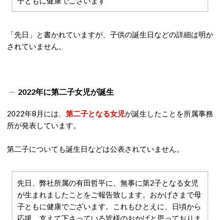
子ともに健康でございます
「先日」と書かれていますが、子供の誕生日などの詳細は明か
されていません。
2022年に第二子女児が誕生
2022年8月には、
第二子となる女児
が誕生したことを所属事務
所が発表しています。
第二子についても誕生日などは公表されていません。
先日、弊社所属の有田哲平に、無事に第2子となる女児
が生まれましたことをご報告致します。おかげさまで母
子ともに健康でございます。これもひとえに、日頃から
応援、支えて下さっている皆様のおかげと思っておりま