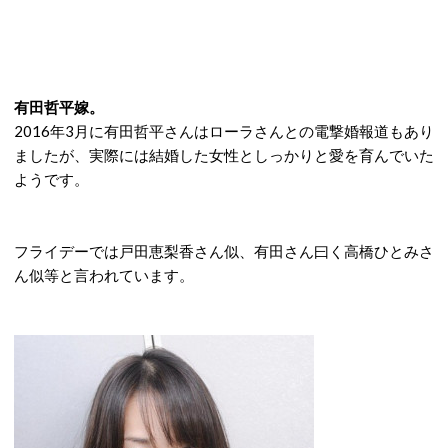
有田哲平嫁。
2016年3月に有田哲平さんはローラさんとの電撃婚報道もあり
ましたが、実際には結婚した女性としっかりと愛を育んでいた
ようです。
フライデーでは戸田恵梨香さん似、有田さん曰く高橋ひとみさ
ん似等と言われています。