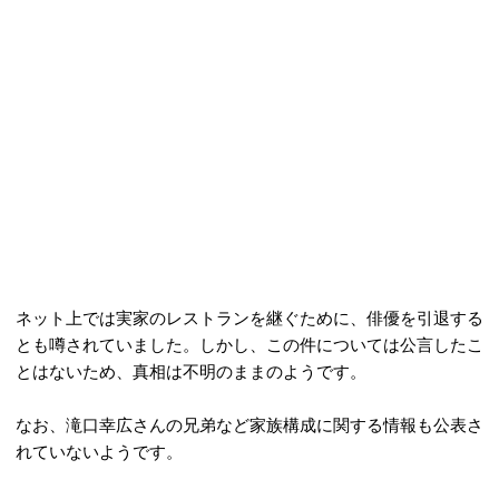
ネット上では実家のレストランを継ぐために、俳優を引退する
とも噂されていました。しかし、この件については公言したこ
とはないため、真相は不明のままのようです。
なお、滝口幸広さんの兄弟など家族構成に関する情報も公表さ
れていないようです。