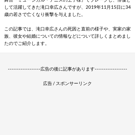
して活躍してきた滝口幸広さんですが、2019年11月15日に34
歳の若さで亡くなり衝撃を与えました。
この記事では、滝口幸広さんの死因と直前の様子や、実家の家
族、彼女や結婚についての情報などについて詳しくまとめまし
たのでご紹介します。
------------------広告の後に記事があります------------------
広告 / スポンサーリンク