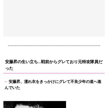
----------------------------------------------------------------
安藤昇の生い立ち…戦前からグレており元特攻隊員だ
った
安藤昇、濡れ衣をきっかけにグレて不良少年の道へ進
んでいた