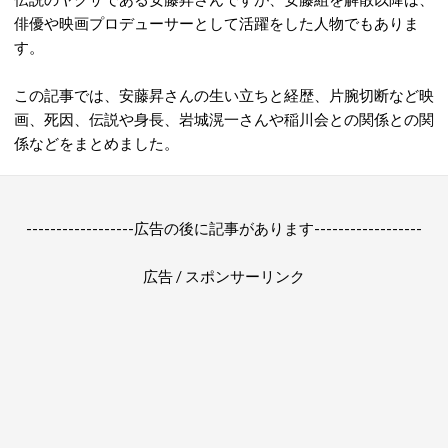
俳優や映画プロデューサーとして活躍をした人物でもありま
す。
この記事では、安藤昇さんの生い立ちと経歴、片腕切断など映
画、死因、伝説や身長、岩城滉一さんや稲川会との関係との関
係などをまとめました。
------------------広告の後に記事があります------------------
広告 / スポンサーリンク