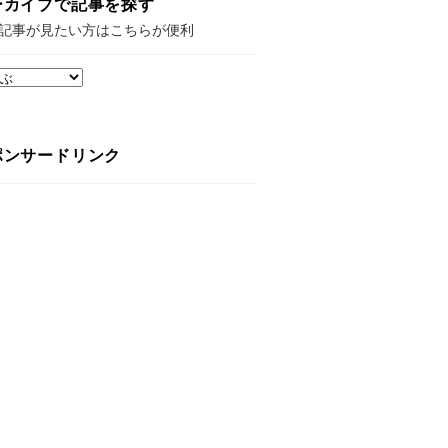
ーカイブで記事を探す
記事が見たい方はこちらが便利
ポンサードリンク