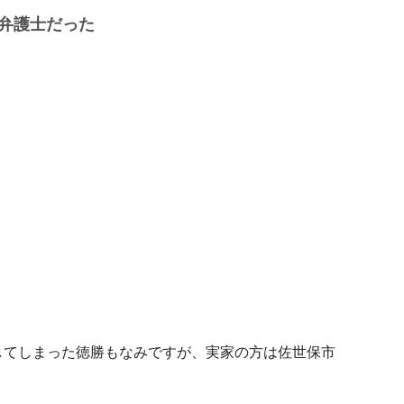
弁護士だった
してしまった徳勝もなみですが、実家の方は佐世保市