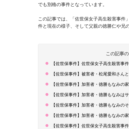
でも別格の事件となっています。
この記事では、「佐世保女子高生殺害事件
件と現在の様子、そして父親の徳勝仁や兄
この記事の
【佐世保事件】佐世保女子高生殺害事件
【佐世保事件】被害者・松尾愛和さんと
【佐世保事件】加害者・徳勝もなみの家
【佐世保事件】加害者・徳勝もなみはサ
【佐世保事件】加害者・徳勝もなみのそ
【佐世保事件】加害者・徳勝もなみの家
【佐世保事件】佐世保女子高生殺害事件