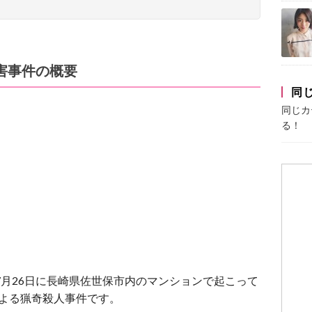
害事件の概要
同
同じカ
る！
7月26日に長崎県佐世保市内のマンションで起こって
よる猟奇殺人事件です。