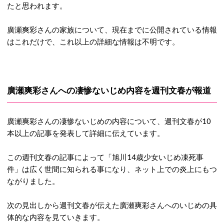
たと思われます。
廣瀬爽彩さんの家族について、現在までに公開されている情報
はこれだけで、これ以上の詳細な情報は不明です。
廣瀬爽彩さんへの凄惨ないじめ内容を週刊文春が報道
廣瀬爽彩さんの凄惨ないじめの内容について、週刊文春が10
本以上の記事を発表して詳細に伝えています。
この週刊文春の記事によって「旭川14歳少女いじめ凍死事
件」は広く世間に知られる事になり、ネット上での炎上にもつ
ながりました。
次の見出しから週刊文春が伝えた廣瀬爽彩さんへのいじめの具
体的な内容を見ていきます。