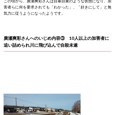
この頃から、廣瀬爽彩さんは自暴自棄のような状態になり、加
害者らに何を要求されても「わかった」、「好きにして」と無
気力に従うようになったようです。
廣瀬爽彩さんへのいじめ内容③ 10人以上の加害者に
追い詰められ川に飛び込んで自殺未遂