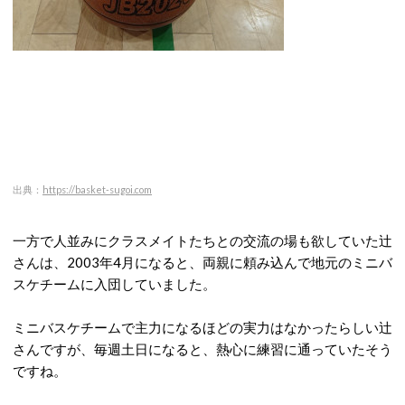
出典：
https://basket-sugoi.com
一方で人並みにクラスメイトたちとの交流の場も欲していた辻
さんは、2003年4月になると、両親に頼み込んで地元のミニバ
スケチームに入団していました。
ミニバスケチームで主力になるほどの実力はなかったらしい辻
さんですが、毎週土日になると、熱心に練習に通っていたそう
ですね。