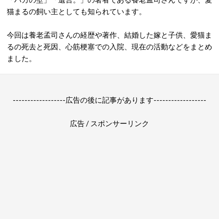
猫まるの飼い主としても知られています。
今回は養老孟司さんの経歴や著作、結婚した嫁と子供、愛猫ま
るの死去と死因、心筋梗塞での入院、現在の活動などをまとめ
ました。
------------------広告の後に記事があります------------------
広告 / スポンサーリンク