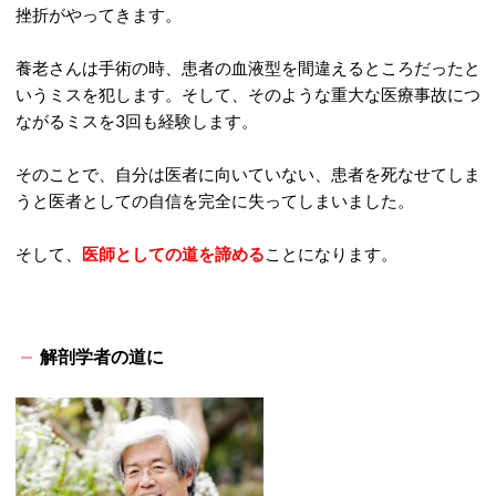
挫折がやってきます。
養老さんは手術の時、患者の血液型を間違えるところだったと
いうミスを犯します。そして、そのような重大な医療事故につ
ながるミスを3回も経験します。
そのことで、自分は医者に向いていない、患者を死なせてしま
うと医者としての自信を完全に失ってしまいました。
そして、
医師としての道を諦める
ことになります。
解剖学者の道に