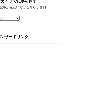
ーカイブで記事を探す
記事が見たい方はこちらが便利
ポンサードリンク