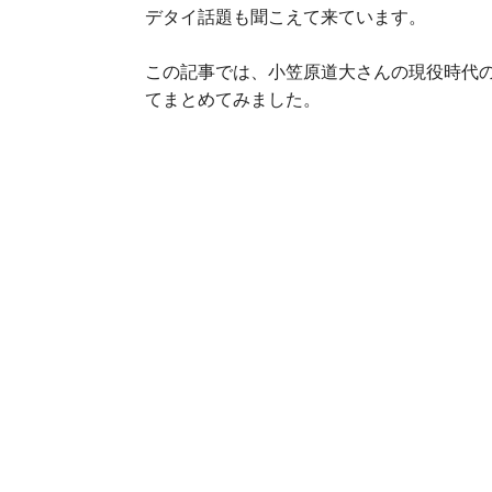
デタイ話題も聞こえて来ています。
この記事では、小笠原道大さんの現役時代
てまとめてみました。