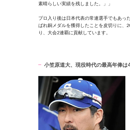
素晴らしい実績を残しました。」」
プロ入り後は日本代表の常連選手でもあった
ばれ銅メダルを獲得したことを皮切りに、20
り、大会2連覇に貢献しています。
小笠原道大、現役時代の最高年俸は4