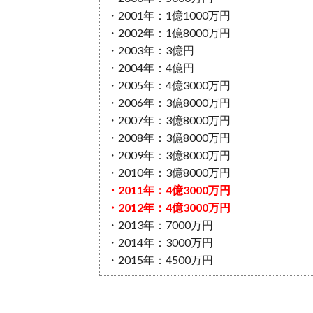
・2001年：1億1000万円
・2002年：1億8000万円
・2003年：3億円
・2004年：4億円
・2005年：4億3000万円
・2006年：3億8000万円
・2007年：3億8000万円
・2008年：3億8000万円
・2009年：3億8000万円
・2010年：3億8000万円
・2011年：4億3000万円
・2012年：4億3000万円
・2013年：7000万円
・2014年：3000万円
・2015年：4500万円