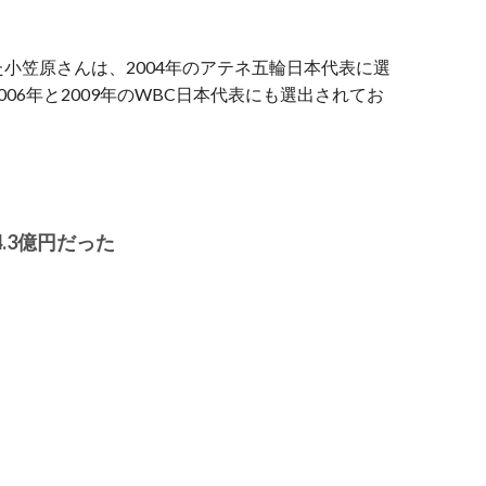
小笠原さんは、2004年のアテネ五輪日本代表に選
06年と2009年のWBC日本代表にも選出されてお
.3億円だった