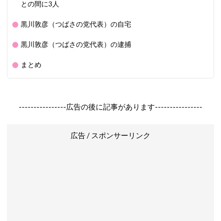
との間に3人
黒川敦彦（つばさの党代表）の自宅
黒川敦彦（つばさの党代表）の逮捕
まとめ
----------------広告の後に記事があります----------------
広告 / スポンサーリンク