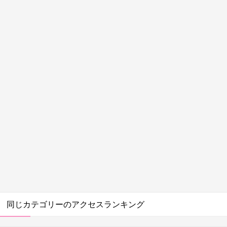
同じカテゴリーのアクセスランキング