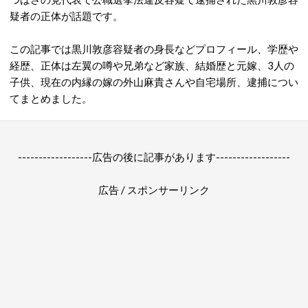
疑者の正体が話題です。
この記事では黒川敦彦容疑者の身長などプロフィール、学歴や
経歴、正体は左翼の噂や兄弟など家族、結婚歴と元嫁、3人の
子供、現在の内縁の嫁の外山麻貴さんや自宅場所、逮捕につい
てまとめました。
------------------広告の後に記事があります------------------
広告 / スポンサーリンク