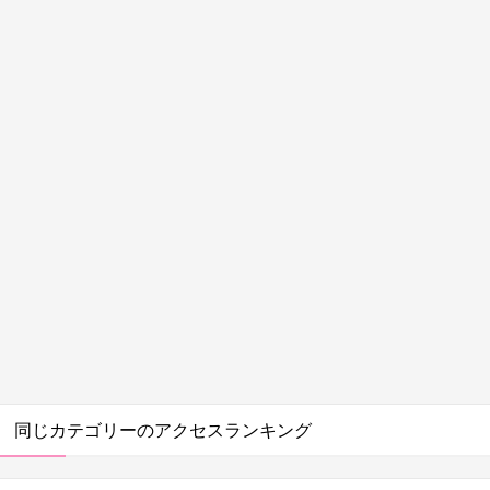
同じカテゴリーのアクセスランキング