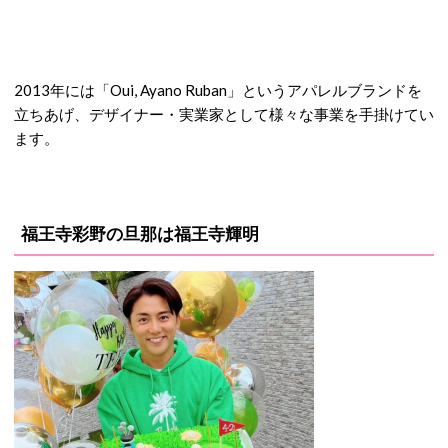
2013年には「Oui, Ayano Ruban」というアパレルブランドを
立ちあげ、デザイナー・実業家として様々な事業を手掛けてい
ます。
福王寺彩野の旦那は福王寺輝明