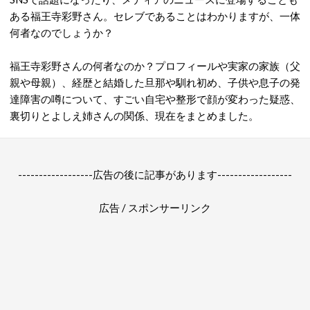
ある福王寺彩野さん。セレブであることはわかりますが、一体
何者なのでしょうか？
福王寺彩野さんの何者なのか？プロフィールや実家の家族（父
親や母親）、経歴と結婚した旦那や馴れ初め、子供や息子の発
達障害の噂について、すごい自宅や整形で顔が変わった疑惑、
裏切りとよしえ姉さんの関係、現在をまとめました。
------------------広告の後に記事があります------------------
広告 / スポンサーリンク