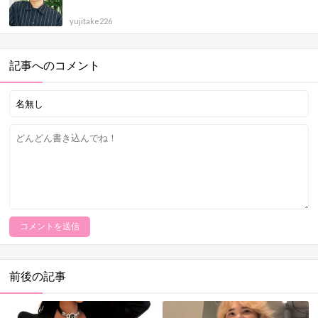
yujitake226
記事へのコメント
前後の記事