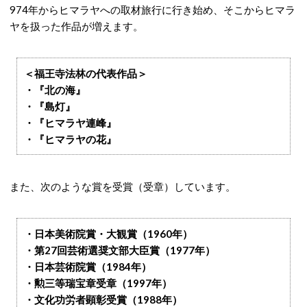
974年からヒマラヤへの取材旅行に行き始め、そこからヒマラ
ヤを扱った作品が増えます。
＜福王寺法林の代表作品＞
・『北の海』
・『島灯』
・『ヒマラヤ連峰』
・『ヒマラヤの花』
また、次のような賞を受賞（受章）しています。
・日本美術院賞・大観賞（1960年）
・第27回芸術選奨文部大臣賞（1977年）
・日本芸術院賞（1984年）
・勲三等瑞宝章受章（1997年）
・文化功労者顕彰受賞（1988年）