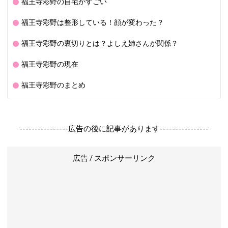
福王寺彩野の自宅がすごい
福王寺彩野は整形している！顔が変わった？
福王寺彩野の裏切りとは？よしえ姉さんが関係？
福王寺彩野の現在
福王寺彩野のまとめ
----------------広告の後に記事があります----------------
広告 / スポンサーリンク