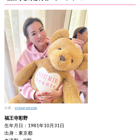
出典：
instagram.com
福王寺彩野
生年月日：1981年10月31日
出身：東京都