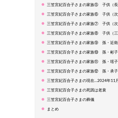
三笠宮妃百合子さまの家族⑤ 子供（長
三笠宮妃百合子さまの家族⑥ 子供（次
三笠宮妃百合子さまの家族⑦ 子供（次
三笠宮妃百合子さまの家族⑧ 子供（三
三笠宮妃百合子さまの家族⑨ 孫・近衛
三笠宮妃百合子さまの家族⑩ 孫・彬子
三笠宮妃百合子さまの家族⑪ 孫・瑶子
三笠宮妃百合子さまの家族⑫ 孫・承子
三笠宮妃百合子さまの現在…2024年11
三笠宮妃百合子さまの死因は老衰
三笠宮妃百合子さまの葬儀
まとめ