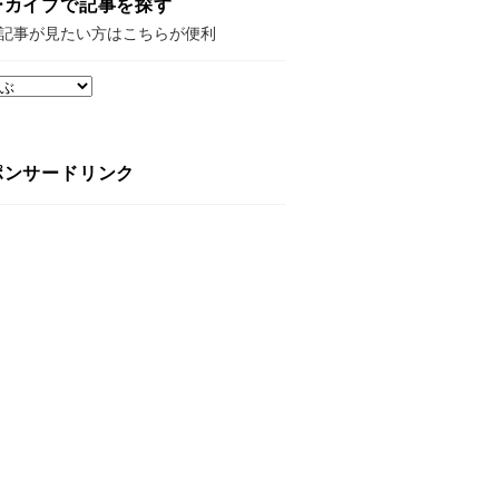
ーカイブで記事を探す
記事が見たい方はこちらが便利
ポンサードリンク