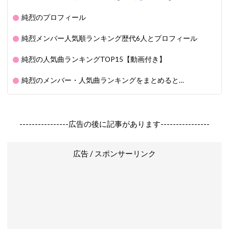
純烈のプロフィール
純烈メンバー人気順ランキング歴代6人とプロフィール
純烈の人気曲ランキングTOP15【動画付き】
純烈のメンバー・人気曲ランキングをまとめると…
----------------広告の後に記事があります----------------
広告 / スポンサーリンク