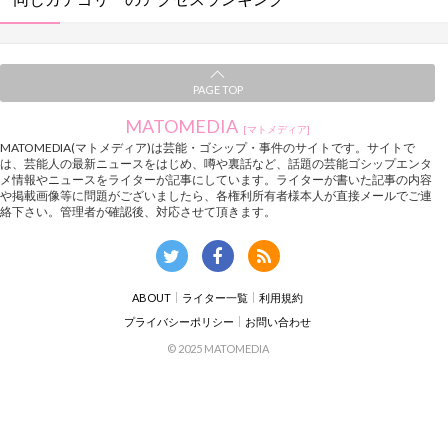
PAGE TOP
MATOMEDIA
[マトメディア]
MATOMEDIA(マトメディア)は芸能・ゴシップ・事件のサイトです。サイトで
は、芸能人の最新ニュースをはじめ、噂や裏話など、話題の芸能ゴシップエンタ
メ情報やニュースをライターが記事にしています。ライターが書いた記事の内容
や掲載画像等に問題がございましたら、各権利所有者様本人が直接メールでご連
絡下さい。管理者が確認後、対応させて頂きます。
ABOUT
ライター一覧
利用規約
プライバシーポリシー
お問い合わせ
© 2025 MATOMEDIA