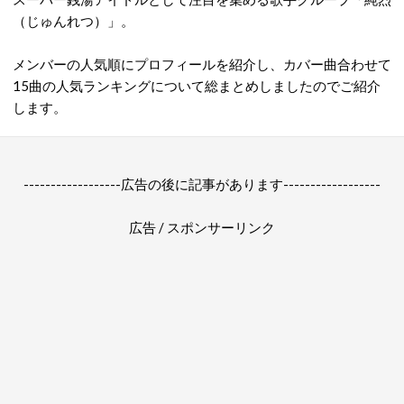
（じゅんれつ）」。
メンバーの人気順にプロフィールを紹介し、カバー曲合わせて
15曲の人気ランキングについて総まとめしましたのでご紹介
します。
------------------広告の後に記事があります------------------
広告 / スポンサーリンク