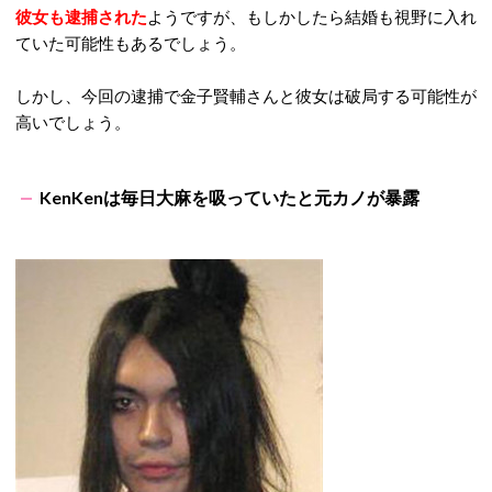
彼女も逮捕された
ようですが、もしかしたら結婚も視野に入れ
ていた可能性もあるでしょう。
しかし、今回の逮捕で金子賢輔さんと彼女は破局する可能性が
高いでしょう。
KenKenは毎日大麻を吸っていたと元カノが暴露