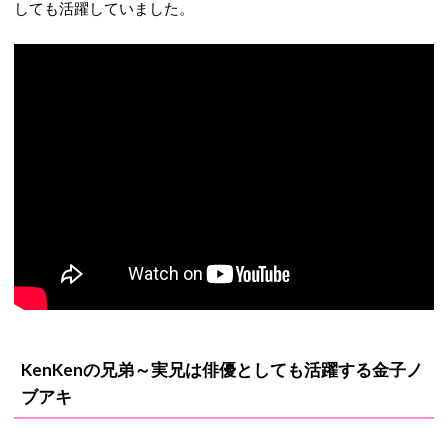
しても活躍していました。
KenKenの兄弟～実兄は俳優としても活躍する金子ノ
ブアキ