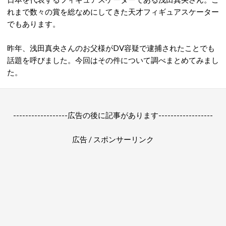
れまで数々の賞を総なめにしてきた天才フィギュアスケーター
でもあります。
昨年、浅田真央さんのお父様がDV容疑で逮捕されたことでも
話題を呼びました。今回はその件について調べまとめてみまし
た。
------------------広告の後に記事があります------------------
広告 / スポンサーリンク