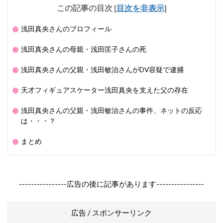
この記事の目次
[
目次を非表示
]
浅田真央さんのプロフィール
浅田真央さんの母親・浅田匡子さんの死
浅田真央さんの父親・浅田敏治さんがDV容疑で逮捕
天才フィギュアスケーター浅田真央を支えた父の存在
浅田真央さんの父親・浅田敏治さんの事件、ネットの反応
は・・・？
まとめ
----------------広告の後に記事があります----------------
広告 / スポンサーリンク