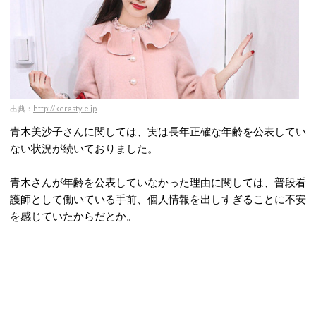
出典：
http://kerastyle.jp
青木美沙子さんに関しては、実は長年正確な年齢を公表してい
ない状況が続いておりました。
青木さんが年齢を公表していなかった理由に関しては、普段看
護師として働いている手前、個人情報を出しすぎることに不安
を感じていたからだとか。