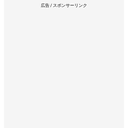
広告 / スポンサーリンク