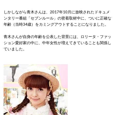
しかしながら青木さんは、2017年10月に放映されたドキュメ
ンタリー番組「セブンルール」の密着取材中に、ついに正確な
年齢（当時34歳）をカミングアウトすることになりました。
青木さんが自身の年齢を公表した背景には、ロリータ・ファッ
ション愛好家の中に、中年女性が増えてきていることも関係し
ていました。