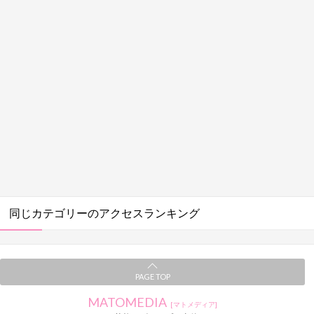
同じカテゴリーのアクセスランキング
PAGE TOP
MATOMEDIA
[マトメディア]