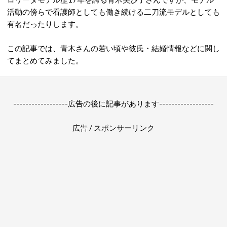
活動の傍らで看護師としても働き続ける二刀流モデルとしても
有名だったりします。
この記事では、青木さんの若い頃や彼氏・結婚情報などに関し
てまとめてみました。
------------------広告の後に記事があります------------------
広告 / スポンサーリンク