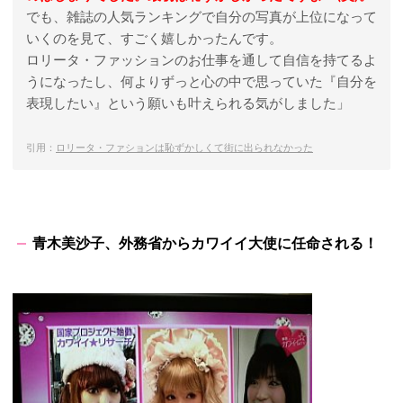
でも、雑誌の人気ランキングで自分の写真が上位になって
いくのを見て、すごく嬉しかったんです。
ロリータ・ファッションのお仕事を通して自信を持てるよ
うになったし、何よりずっと心の中で思っていた『自分を
表現したい』という願いも叶えられる気がしました」
引用：
ロリータ・ファションは恥ずかしくて街に出られなかった
青木美沙子、外務省からカワイイ大使に任命される！