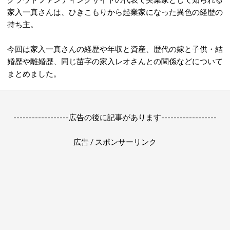
家入一真さんは、ひきこもりから起業家になった異色の経歴の
持ち主。
今回は家入一真さんの経歴や年収と資産、歴代の嫁と子供・結
婚歴や離婚歴、同じ苗字の家入レオさんとの関係などについて
まとめました。
------------------広告の後に記事があります------------------
広告 / スポンサーリンク