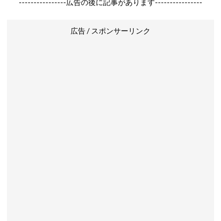
----------------広告の後に記事があります----------------
広告 / スポンサーリンク