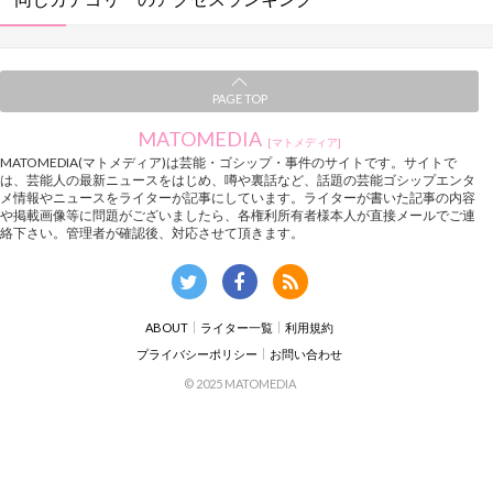
PAGE TOP
MATOMEDIA
[マトメディア]
MATOMEDIA(マトメディア)は芸能・ゴシップ・事件のサイトです。サイトで
は、芸能人の最新ニュースをはじめ、噂や裏話など、話題の芸能ゴシップエンタ
メ情報やニュースをライターが記事にしています。ライターが書いた記事の内容
や掲載画像等に問題がございましたら、各権利所有者様本人が直接メールでご連
絡下さい。管理者が確認後、対応させて頂きます。
ABOUT
ライター一覧
利用規約
プライバシーポリシー
お問い合わせ
© 2025 MATOMEDIA