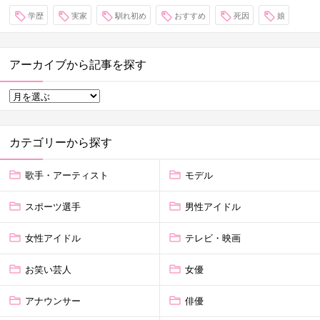
学歴
実家
馴れ初め
おすすめ
死因
娘
アーカイブから記事を探す
カテゴリーから探す
歌手・アーティスト
モデル
スポーツ選手
男性アイドル
女性アイドル
テレビ・映画
お笑い芸人
女優
アナウンサー
俳優