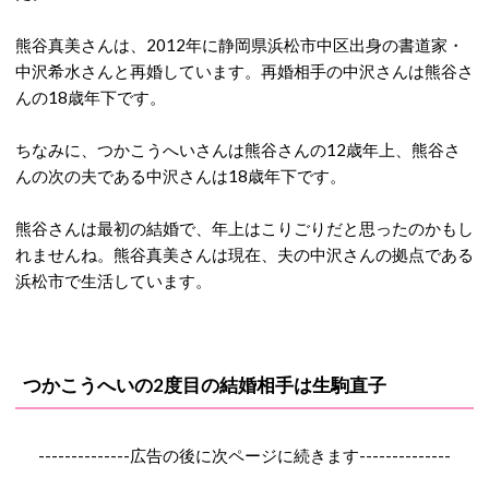
熊谷真美さんは、2012年に静岡県浜松市中区出身の書道家・
中沢希水さんと再婚しています。再婚相手の中沢さんは熊谷さ
んの18歳年下です。
ちなみに、つかこうへいさんは熊谷さんの12歳年上、熊谷さ
んの次の夫である中沢さんは18歳年下です。
熊谷さんは最初の結婚で、年上はこりごりだと思ったのかもし
れませんね。熊谷真美さんは現在、夫の中沢さんの拠点である
浜松市で生活しています。
つかこうへいの2度目の結婚相手は
生駒直子
--------------広告の後に次ページに続きます--------------