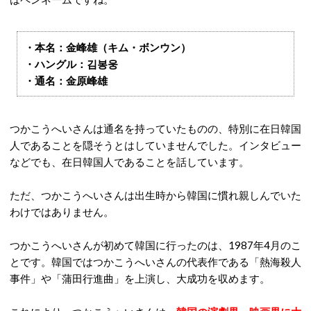
・本名：金峰雄（キム・ボンウン）
・ハングル：김봉웅
・通名：金原峰雄
つかこうへいさんは通名を持っていたものの、特別に在日韓国
人であることを隠そうとはしていませんでした。インタビュー
などでも、在日韓国人であることを話しています。
ただ、つかこうへいさんは出生時から韓国に慣れ親しんでいた
わけではありません。
つかこうへいさんが初めて韓国に行ったのは、1987年4月のこ
とです。韓国ではつかこうへいさんの代表作である「熱海殺人
事件」や「蒲田行進曲」を上演し、大成功を収めます。