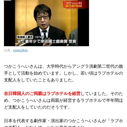
出典：
news24.jp
つかこうへいさんは、大学時代からアングラ演劇第二世代の旗
手として活動を始めています。しかし、若い頃はラブホテルの
支配人をしていたこともありました。
在日韓国人のご両親はラブホテルを経営
していました。そのた
め、つかこうへいさんは両親が経営するラブホテルで半年間ほ
ど支配人をしていたのだそうです。
日本を代表する劇作家・演出家のつかこうへいさんが「ラブホ