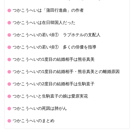
つかこうへいは「蒲田行進曲」の作者
つかこうへいは在日韓国人だった
つかこうへいの若い頃① ラブホテルの支配人
つかこうへいの若い頃① 多くの俳優を指導
つかこうへいの1度目の結婚相手は熊谷真美
つかこうへいの1度目の結婚相手・熊谷真美との離婚原因
つかこうへいの2度目の結婚相手は生駒直子
つかこうへいと生駒直子の娘は愛原実花
つかこうへいの死因は肺がん
つかこうへいのまとめ