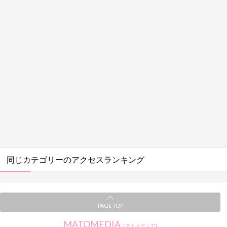
同じカテゴリーのアクセスランキング
PAGE TOP
MATOMEDIA
[マトメディア]