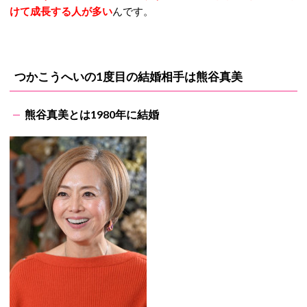
けて成長する人が多い
んです。
つかこうへいの1度目の結婚相手は熊谷真美
熊谷真美とは1980年に結婚