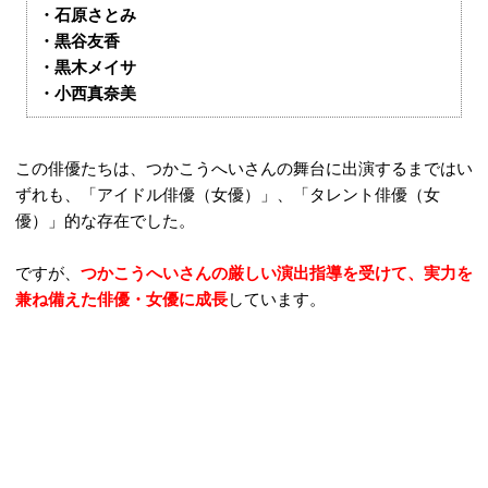
・石原さとみ
・黒谷友香
・黒木メイサ
・小西真奈美
この俳優たちは、つかこうへいさんの舞台に出演するまではい
ずれも、「アイドル俳優（女優）」、「タレント俳優（女
優）」的な存在でした。
ですが、
つかこうへいさんの厳しい演出指導を受けて、実力を
兼ね備えた俳優・女優に成長
しています。