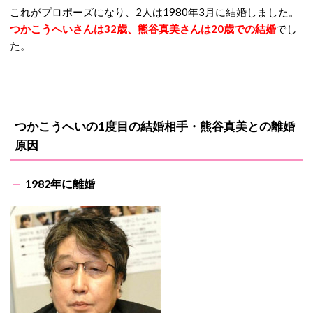
これがプロポーズになり、2人は1980年3月に結婚しました。
つかこうへいさんは32歳、熊谷真美さんは20歳での結婚
でし
た。
つかこうへいの1度目の結婚相手・熊谷真美との離婚
原因
1982年に離婚