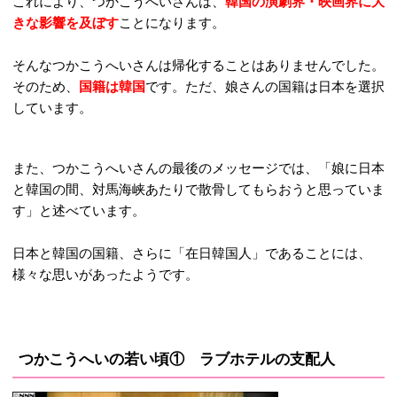
これにより、つかこうへいさんは、
韓国の演劇界・映画界に大
きな影響を及ぼす
ことになります。
そんなつかこうへいさんは帰化することはありませんでした。
そのため、
国籍は韓国
です。ただ、娘さんの国籍は日本を選択
しています。
また、つかこうへいさんの最後のメッセージでは、「娘に日本
と韓国の間、対馬海峡あたりで散骨してもらおうと思っていま
す」と述べています。
日本と韓国の国籍、さらに「在日韓国人」であることには、
様々な思いがあったようです。
つかこうへいの若い頃① ラブホテルの支配人