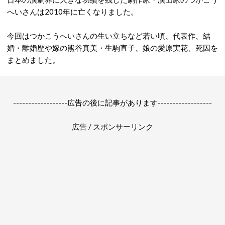
へいさんは2010年に亡くなりました。
今回はつかこうへいさんの生い立ちなど若い頃、代表作、結
婚・離婚歴や嫁の熊谷真美・生駒直子、娘の愛原実花、死因を
まとめました。
------------------広告の後に記事があります------------------
広告 / スポンサーリンク