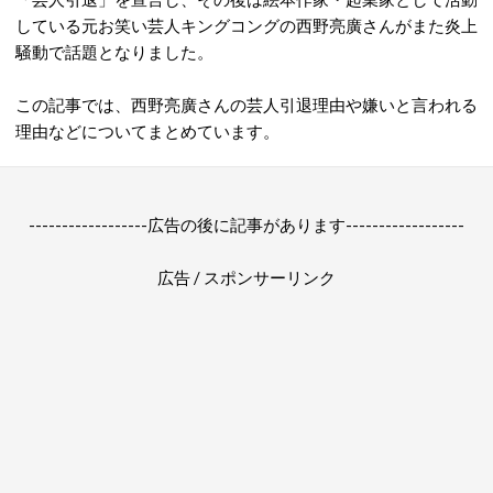
している元お笑い芸人キングコングの西野亮廣さんがまた炎上
騒動で話題となりました。
この記事では、西野亮廣さんの芸人引退理由や嫌いと言われる
理由などについてまとめています。
------------------広告の後に記事があります------------------
広告 / スポンサーリンク