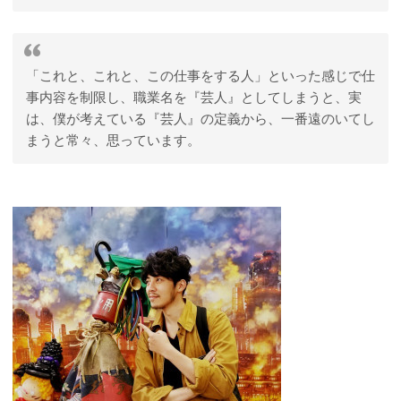
「これと、これと、この仕事をする人」といった感じで仕
事内容を制限し、職業名を『芸人』としてしまうと、実
は、僕が考えている『芸人』の定義から、一番遠のいてし
まうと常々、思っています。