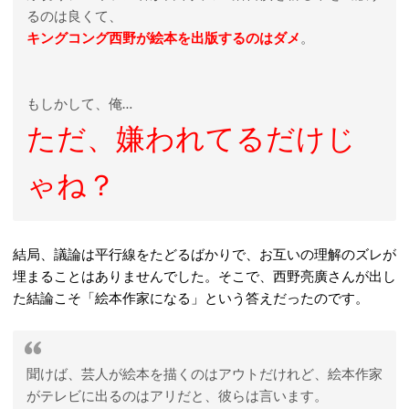
るのは良くて、
キングコング西野が絵本を出版するのはダメ
。
もしかして、俺…
ただ、嫌われてるだけじ
ゃね？
結局、議論は平行線をたどるばかりで、お互いの理解のズレが
埋まることはありませんでした。そこで、西野亮廣さんが出し
た結論こそ「絵本作家になる」という答えだったのです。
聞けば、芸人が絵本を描くのはアウトだけれど、絵本作家
がテレビに出るのはアリだと、彼らは言います。